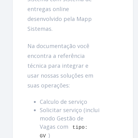
entregas online
desenvolvido pela Mapp
Sistemas.
Na documentação você
encontra a referência
técnica para integrar e
usar nossas soluções em
suas operações:
Calculo de serviço
Solicitar serviço (inclui
modo Gestão de
Vagas com
tipo:
)
GV